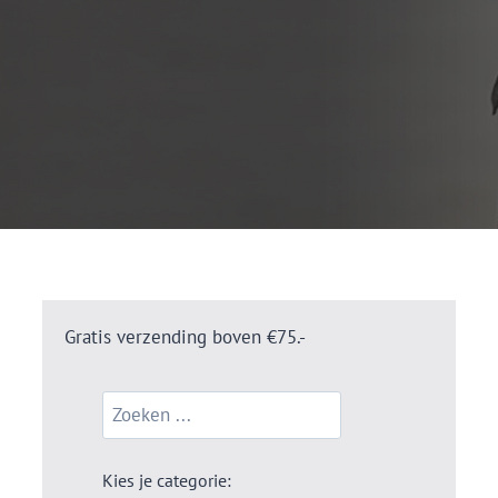
Gratis verzending boven €75.-
Kies je categorie: