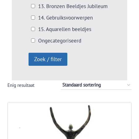
13. Bronzen Beeldjes Jubileum
14. Gebruiksvoorwerpen
15. Aquarellen beeldjes
Ongecategoriseerd
Enig resultaat