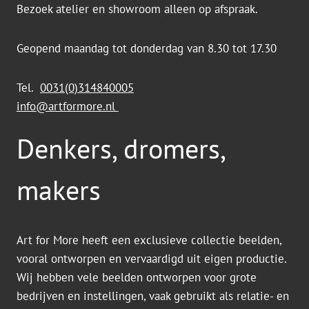
Bezoek atelier en showroom alleen op afspraak.
Geopend maandag tot donderdag van 8.30 tot 17.30
Tel.
0031(0)314840005
info@artformore.nl
Denkers, dromers,
makers
Art for More heeft een exclusieve collectie beelden,
vooral ontworpen en vervaardigd uit eigen productie.
Wij hebben vele beelden ontworpen voor grote
bedrijven en instellingen, vaak gebruikt als relatie- en