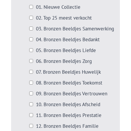
01. Nieuwe Collectie
02. Top 25 meest verkocht
03. Bronzen Beeldjes Samenwerking
04. Bronzen Beeldjes Bedankt
05. Bronzen Beeldjes Liefde
06. Bronzen Beeldjes Zorg
07. Bronzen Beeldjes Huwelijk
08. Bronzen Beeldjes Toekomst
09. Bronzen Beeldjes Vertrouwen
10. Bronzen Beeldjes Afscheid
11. Bronzen Beeldjes Prestatie
12. Bronzen Beeldjes Familie