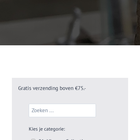
Gratis verzending boven €75.-
Kies je categorie: