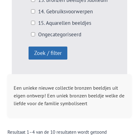
14. Gebruiksvoorwerpen
15. Aquarellen beeldjes
Ongecategoriseerd
Een unieke nieuwe collectie bronzen beeldjes uit
eigen ontwerp! Een uniek bronzen beeldje welke de
liefde voor de familie symboliseert
Resultaat 1–4 van de 10 resultaten wordt getoond