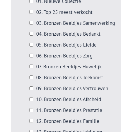
01. Nieuwe Collectie
02. Top 25 meest verkocht
03. Bronzen Beeldjes Samenwerking
04. Bronzen Beeldjes Bedankt
05. Bronzen Beeldjes Liefde
06. Bronzen Beeldjes Zorg
07. Bronzen Beeldjes Huwelijk
08. Bronzen Beeldjes Toekomst
09. Bronzen Beeldjes Vertrouwen
10. Bronzen Beeldjes Afscheid
11. Bronzen Beeldjes Prestatie
12. Bronzen Beeldjes Familie
13. Bronzen Beeldjes Jubileum