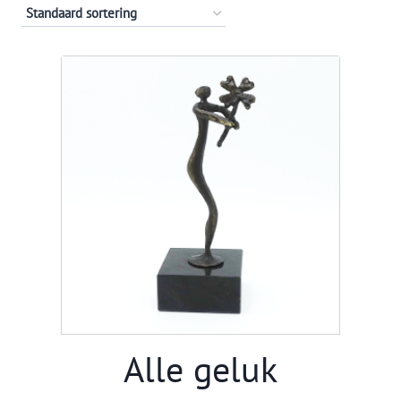
Alle geluk