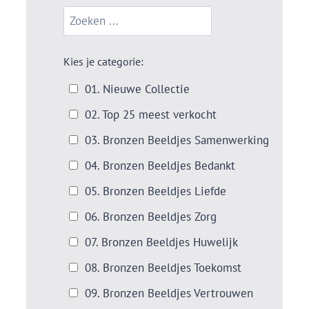
Kies je categorie:
01. Nieuwe Collectie
02. Top 25 meest verkocht
03. Bronzen Beeldjes Samenwerking
04. Bronzen Beeldjes Bedankt
05. Bronzen Beeldjes Liefde
06. Bronzen Beeldjes Zorg
07. Bronzen Beeldjes Huwelijk
08. Bronzen Beeldjes Toekomst
09. Bronzen Beeldjes Vertrouwen