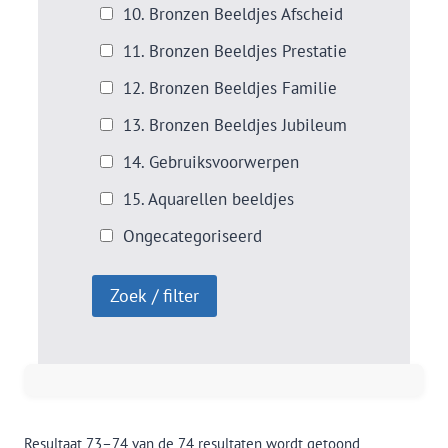
10. Bronzen Beeldjes Afscheid
11. Bronzen Beeldjes Prestatie
12. Bronzen Beeldjes Familie
13. Bronzen Beeldjes Jubileum
14. Gebruiksvoorwerpen
15. Aquarellen beeldjes
Ongecategoriseerd
Resultaat 73–74 van de 74 resultaten wordt getoond