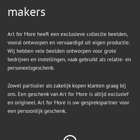
makers
Art for More heeft een exclusieve collectie beelden,
vooral ontworpen en vervaardigd uit eigen productie.
Wij hebben vele beelden ontworpen voor grote
bedrijven en instellingen, vaak gebruikt als relatie- en
personeelsgeschenk.
Zowel partiulier als zakelijk kopen klanten graag bij
ons. Een geschenk van Art for More is altijd exclusief
en origineel. Art for More is uw gesprekspartner voor
een persoonlijk geschenk.