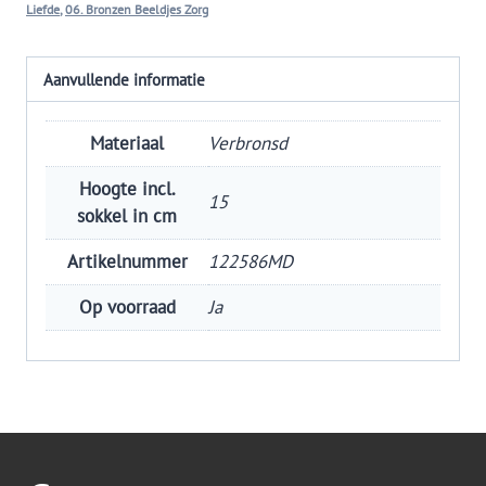
Liefde
,
06. Bronzen Beeldjes Zorg
Aanvullende informatie
Materiaal
Verbronsd
Hoogte incl.
15
sokkel in cm
Artikelnummer
122586MD
Op voorraad
Ja