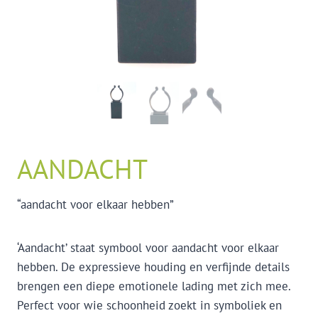
AANDACHT
“aandacht voor elkaar hebben”
‘Aandacht’ staat symbool voor aandacht voor elkaar
hebben. De expressieve houding en verfijnde details
brengen een diepe emotionele lading met zich mee.
Perfect voor wie schoonheid zoekt in symboliek en