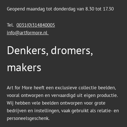
Geopend maandag tot donderdag van 8.30 tot 17.30
Tel.
0031(0)314840005
info@artformore.nl
Denkers, dromers,
makers
Art for More heeft een exclusieve collectie beelden,
vooral ontworpen en vervaardigd uit eigen productie.
Wij hebben vele beelden ontworpen voor grote
bedrijven en instellingen, vaak gebruikt als relatie- en
personeelsgeschenk.