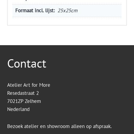
Formaat incl. lijst:
25x25cm
Contact
Atelier Art for More
Resedastraat 2
7021ZP Zelhem
Nederland
Bezoek atelier en showroom alleen op afspraak.