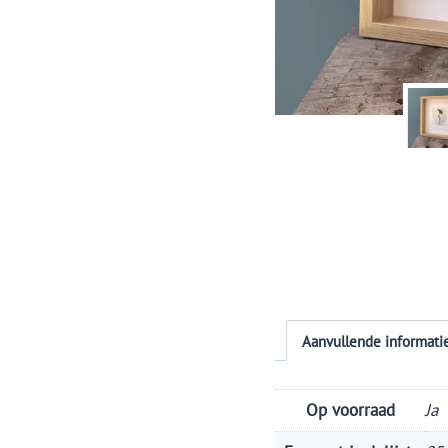
Aanvullende informati
Op voorraad
Ja