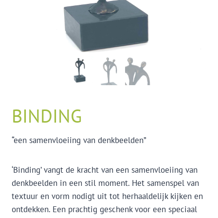
BINDING
“een samenvloeiing van denkbeelden”
‘Binding’ vangt de kracht van een samenvloeiing van
denkbeelden in een stil moment. Het samenspel van
textuur en vorm nodigt uit tot herhaaldelijk kijken en
ontdekken. Een prachtig geschenk voor een speciaal