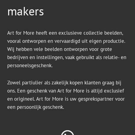
makers
Art for More heeft een exclusieve collectie beelden,
vooral ontworpen en vervaardigd uit eigen productie.
Wij hebben vele beelden ontworpen voor grote
bedrijven en instellingen, vaak gebruikt als relatie- en
personeelsgeschenk.
Zowel partiulier als zakelijk kopen klanten graag bij
ons. Een geschenk van Art for More is altijd exclusief
en origineel. Art for More is uw gesprekspartner voor
een persoonlijk geschenk.