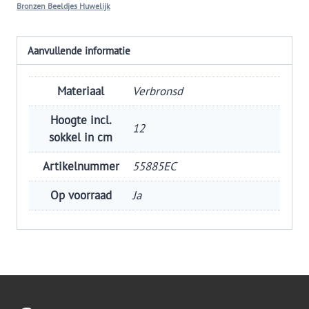
Bronzen Beeldjes Huwelijk
Aanvullende informatie
Materiaal
Verbronsd
Hoogte incl.
12
sokkel in cm
Artikelnummer
55885EC
Op voorraad
Ja