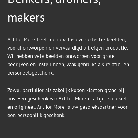
makers
Art for More heeft een exclusieve collectie beelden,
vooral ontworpen en vervaardigd uit eigen productie.
Wij hebben vele beelden ontworpen voor grote
bedrijven en instellingen, vaak gebruikt als relatie- en
personeelsgeschenk.
Zowel partiulier als zakelijk kopen klanten graag bij
ons. Een geschenk van Art for More is altijd exclusief
en origineel. Art for More is uw gesprekspartner voor
een persoonlijk geschenk.