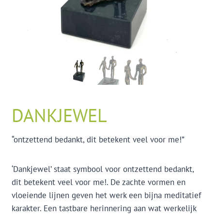
DANKJEWEL
“ontzettend bedankt, dit betekent veel voor me!”
‘Dankjewel’ staat symbool voor ontzettend bedankt,
dit betekent veel voor me!. De zachte vormen en
vloeiende lijnen geven het werk een bijna meditatief
karakter. Een tastbare herinnering aan wat werkelijk