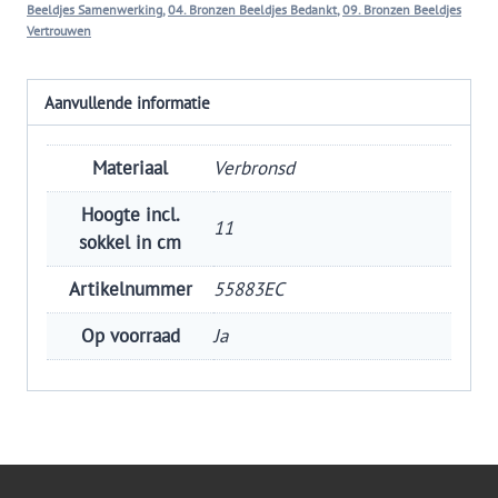
Beeldjes Samenwerking
,
04. Bronzen Beeldjes Bedankt
,
09. Bronzen Beeldjes
Vertrouwen
Aanvullende informatie
Materiaal
Verbronsd
Hoogte incl.
11
sokkel in cm
Artikelnummer
55883EC
Op voorraad
Ja