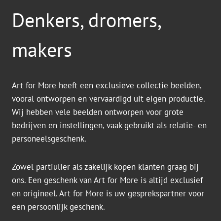
Denkers, dromers,
makers
Art for More heeft een exclusieve collectie beelden,
vooral ontworpen en vervaardigd uit eigen productie.
Wij hebben vele beelden ontworpen voor grote
bedrijven en instellingen, vaak gebruikt als relatie- en
personeelsgeschenk.
Zowel partiulier als zakelijk kopen klanten graag bij
ons. Een geschenk van Art for More is altijd exclusief
en origineel. Art for More is uw gesprekspartner voor
een persoonlijk geschenk.