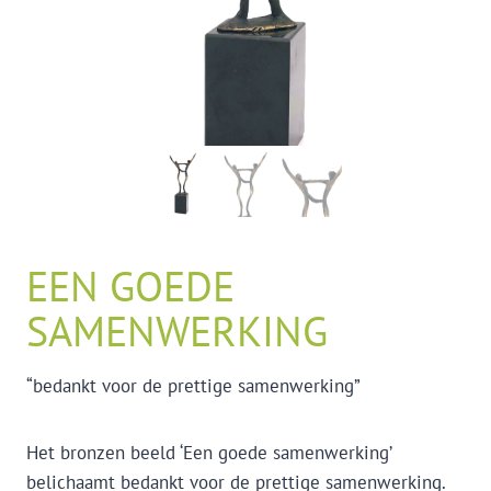
EEN GOEDE
SAMENWERKING
“bedankt voor de prettige samenwerking”
Het bronzen beeld ‘Een goede samenwerking’
belichaamt bedankt voor de prettige samenwerking.