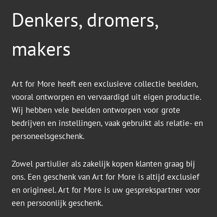
Denkers, dromers,
makers
Art for More heeft een exclusieve collectie beelden,
vooral ontworpen en vervaardigd uit eigen productie.
Wij hebben vele beelden ontworpen voor grote
bedrijven en instellingen, vaak gebruikt als relatie- en
personeelsgeschenk.
Zowel partiulier als zakelijk kopen klanten graag bij
ons. Een geschenk van Art for More is altijd exclusief
en origineel. Art for More is uw gesprekspartner voor
een persoonlijk geschenk.