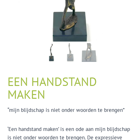
EEN HANDSTAND
MAKEN
“mijn blijdschap is niet onder woorden te brengen”
‘Een handstand maken’ is een ode aan mijn blijdschap
is niet onder woorden te brengen. De expressieve