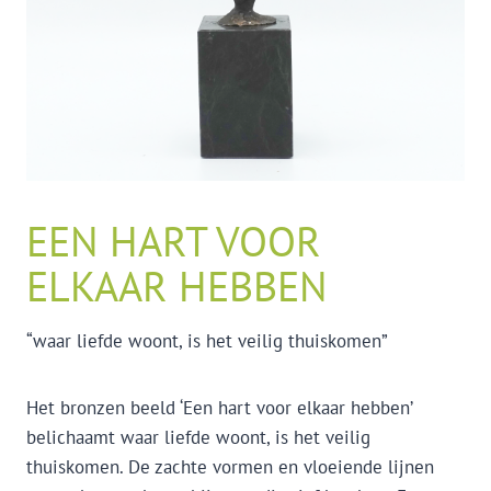
EEN HART VOOR
ELKAAR HEBBEN
“waar liefde woont, is het veilig thuiskomen”
Het bronzen beeld ‘Een hart voor elkaar hebben’
belichaamt waar liefde woont, is het veilig
thuiskomen. De zachte vormen en vloeiende lijnen