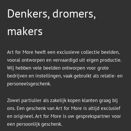
Denkers, dromers,
makers
Art for More heeft een exclusieve collectie beelden,
vooral ontworpen en vervaardigd uit eigen productie.
Wij hebben vele beelden ontworpen voor grote
bedrijven en instellingen, vaak gebruikt als relatie- en
personeelsgeschenk.
Zowel partiulier als zakelijk kopen klanten graag bij
ons. Een geschenk van Art for More is altijd exclusief
en origineel. Art for More is uw gesprekspartner voor
een persoonlijk geschenk.