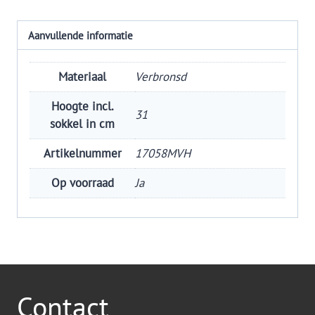
Aanvullende informatie
Materiaal
Verbronsd
Hoogte incl.
31
sokkel in cm
Artikelnummer
17058MVH
Op voorraad
Ja
Contact