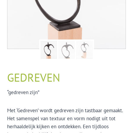
GEDREVEN
“gedreven zijn”
Met ‘Gedreven’ wordt gedreven zijn tastbaar gemaakt.
Het samenspel van textuur en vorm nodigt uit tot
herhaaldelijk kijken en ontdekken. Een tijdloos