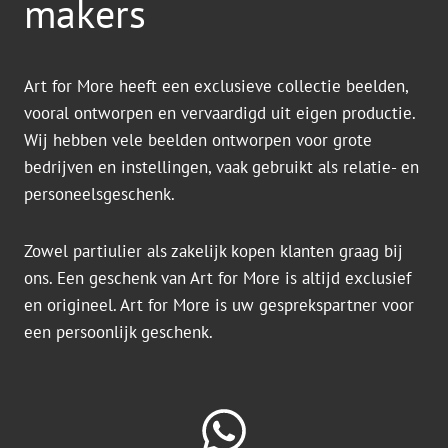
makers
Art for More heeft een exclusieve collectie beelden,
vooral ontworpen en vervaardigd uit eigen productie.
Wij hebben vele beelden ontworpen voor grote
bedrijven en instellingen, vaak gebruikt als relatie- en
personeelsgeschenk.
Zowel partiulier als zakelijk kopen klanten graag bij
ons. Een geschenk van Art for More is altijd exclusief
en origineel. Art for More is uw gesprekspartner voor
een persoonlijk geschenk.