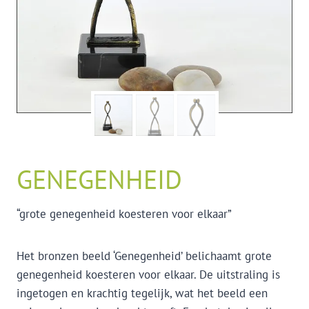
GENEGENHEID
“grote genegenheid koesteren voor elkaar”
Het bronzen beeld ‘Genegenheid’ belichaamt grote
genegenheid koesteren voor elkaar. De uitstraling is
ingetogen en krachtig tegelijk, wat het beeld een