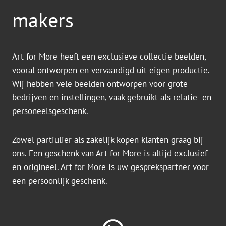
makers
Art for More heeft een exclusieve collectie beelden,
vooral ontworpen en vervaardigd uit eigen productie.
Wij hebben vele beelden ontworpen voor grote
bedrijven en instellingen, vaak gebruikt als relatie- en
personeelsgeschenk.
Zowel partiulier als zakelijk kopen klanten graag bij
ons. Een geschenk van Art for More is altijd exclusief
en origineel. Art for More is uw gesprekspartner voor
een persoonlijk geschenk.