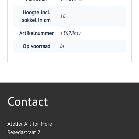
Hoogte incl.
16
sokkel in cm
Artikelnummer
13678mv
Op voorraad
Ja
Contact
Atelier Art for More
Resedastraat 2