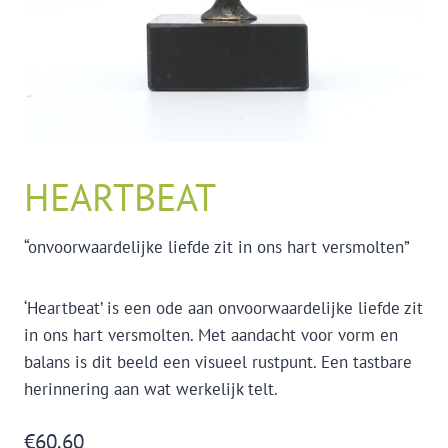
HEARTBEAT
“onvoorwaardelijke liefde zit in ons hart versmolten”
‘Heartbeat’ is een ode aan onvoorwaardelijke liefde zit
in ons hart versmolten. Met aandacht voor vorm en
balans is dit beeld een visueel rustpunt. Een tastbare
herinnering aan wat werkelijk telt.
€
60.60