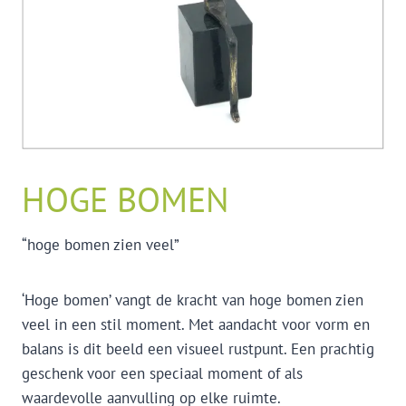
HOGE BOMEN
“hoge bomen zien veel”
‘Hoge bomen’ vangt de kracht van hoge bomen zien
veel in een stil moment. Met aandacht voor vorm en
balans is dit beeld een visueel rustpunt. Een prachtig
geschenk voor een speciaal moment of als
waardevolle aanvulling op elke ruimte.