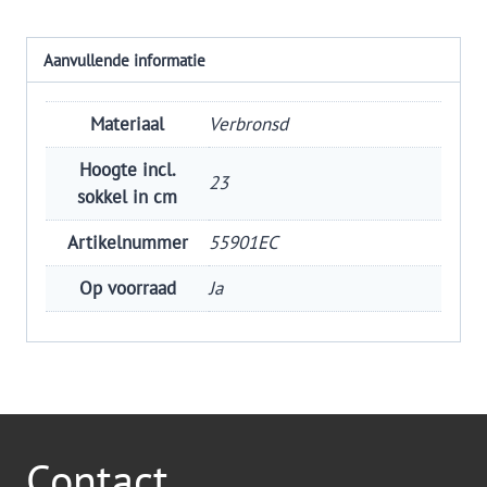
Aanvullende informatie
Materiaal
Verbronsd
Hoogte incl.
23
sokkel in cm
Artikelnummer
55901EC
Op voorraad
Ja
Contact