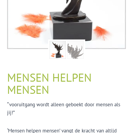
MENSEN HELPEN
MENSEN
“vooruitgang wordt alleen geboekt door mensen als
jij!”
‘Mensen helpen mensen’ vangt de kracht van altijd