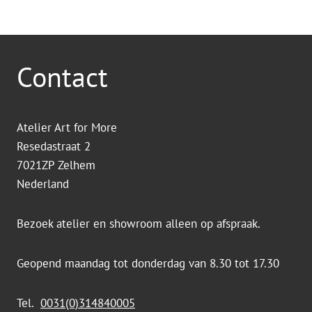
Contact
Atelier Art for More
Resedastraat 2
7021ZP Zelhem
Nederland
Bezoek atelier en showroom alleen op afspraak.
Geopend maandag tot donderdag van 8.30 tot 17.30
Tel.
0031(0)314840005