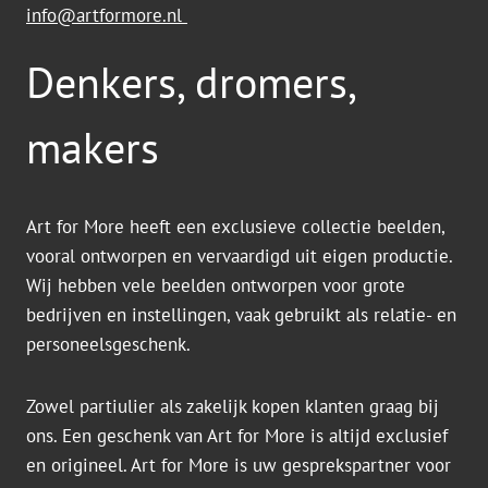
info@artformore.nl
Denkers, dromers,
makers
Art for More heeft een exclusieve collectie beelden,
vooral ontworpen en vervaardigd uit eigen productie.
Wij hebben vele beelden ontworpen voor grote
bedrijven en instellingen, vaak gebruikt als relatie- en
personeelsgeschenk.
Zowel partiulier als zakelijk kopen klanten graag bij
ons. Een geschenk van Art for More is altijd exclusief
en origineel. Art for More is uw gesprekspartner voor