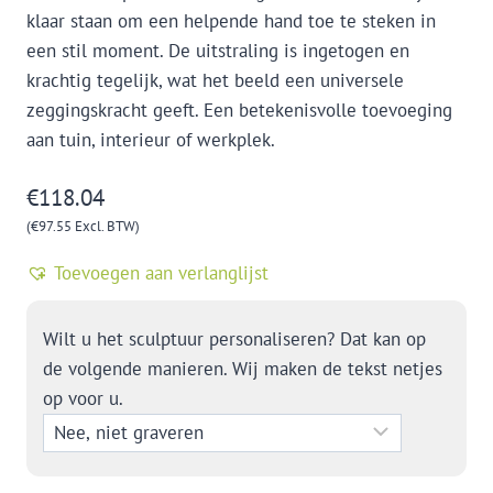
klaar staan om een helpende hand toe te steken in
een stil moment. De uitstraling is ingetogen en
krachtig tegelijk, wat het beeld een universele
zeggingskracht geeft. Een betekenisvolle toevoeging
aan tuin, interieur of werkplek.
€
118.04
(
€
97.55
Excl. BTW)
Toevoegen aan verlanglijst
Wilt u het sculptuur personaliseren? Dat kan op
de volgende manieren. Wij maken de tekst netjes
op voor u.