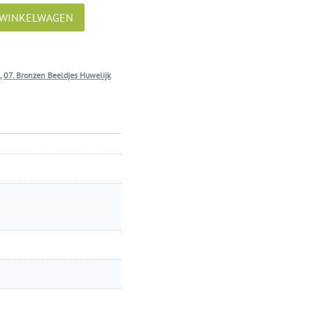
 WINKELWAGEN
,
07. Bronzen Beeldjes Huwelijk