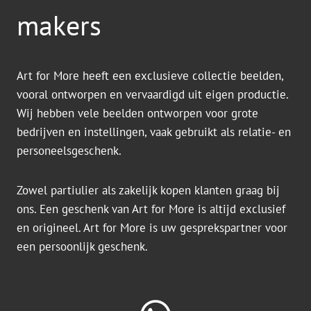
makers
Art for More heeft een exclusieve collectie beelden,
vooral ontworpen en vervaardigd uit eigen productie.
Wij hebben vele beelden ontworpen voor grote
bedrijven en instellingen, vaak gebruikt als relatie- en
personeelsgeschenk.
Zowel partiulier als zakelijk kopen klanten graag bij
ons. Een geschenk van Art for More is altijd exclusief
en origineel. Art for More is uw gesprekspartner voor
een persoonlijk geschenk.