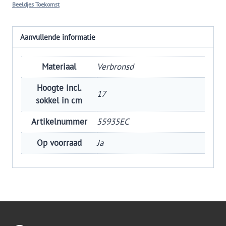
Beeldjes Toekomst
Aanvullende informatie
Materiaal
Verbronsd
Hoogte incl.
17
sokkel in cm
Artikelnummer
55935EC
Op voorraad
Ja