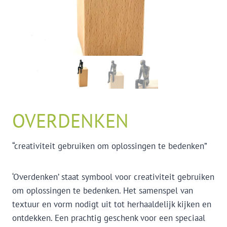
OVERDENKEN
“creativiteit gebruiken om oplossingen te bedenken”
‘Overdenken’ staat symbool voor creativiteit gebruiken
om oplossingen te bedenken. Het samenspel van
textuur en vorm nodigt uit tot herhaaldelijk kijken en
ontdekken. Een prachtig geschenk voor een speciaal