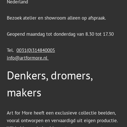
Nederland
Bezoek atelier en showroom alleen op afspraak.
Geopend maandag tot donderdag van 8.30 tot 17.30
Tel.
0031(0)314840005
info@artformore.nl
Denkers, dromers,
makers
Art for More heeft een exclusieve collectie beelden,
vooral ontworpen en vervaardigd uit eigen productie.