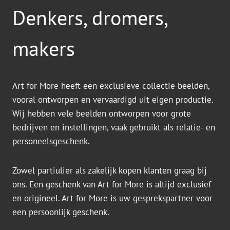
Denkers, dromers,
makers
Art for More heeft een exclusieve collectie beelden,
vooral ontworpen en vervaardigd uit eigen productie.
Wij hebben vele beelden ontworpen voor grote
bedrijven en instellingen, vaak gebruikt als relatie- en
personeelsgeschenk.
Zowel partiulier als zakelijk kopen klanten graag bij
ons. Een geschenk van Art for More is altijd exclusief
en origineel. Art for More is uw gesprekspartner voor
een persoonlijk geschenk.