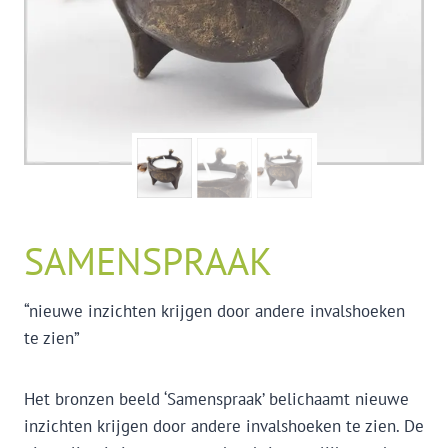
SAMENSPRAAK
“nieuwe inzichten krijgen door andere invalshoeken
te zien”
Het bronzen beeld ‘Samenspraak’ belichaamt nieuwe
inzichten krijgen door andere invalshoeken te zien. De