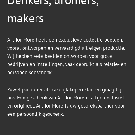
makers
Art for More heeft een exclusieve collectie beelden,
vooral ontworpen en vervaardigd uit eigen productie.
Wij hebben vele beelden ontworpen voor grote
bedrijven en instellingen, vaak gebruikt als relatie- en
personeelsgeschenk.
Zowel partiulier als zakelijk kopen klanten graag bij
ons. Een geschenk van Art for More is altijd exclusief
en origineel. Art for More is uw gesprekspartner voor
een persoonlijk geschenk.