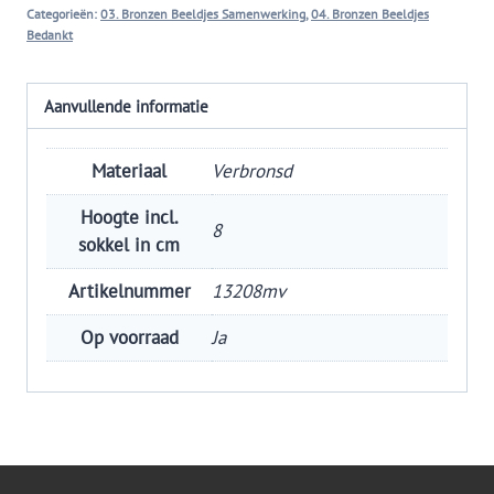
Categorieën:
03. Bronzen Beeldjes Samenwerking
,
04. Bronzen Beeldjes
Bedankt
Aanvullende informatie
Materiaal
Verbronsd
Hoogte incl.
8
sokkel in cm
Artikelnummer
13208mv
Op voorraad
Ja