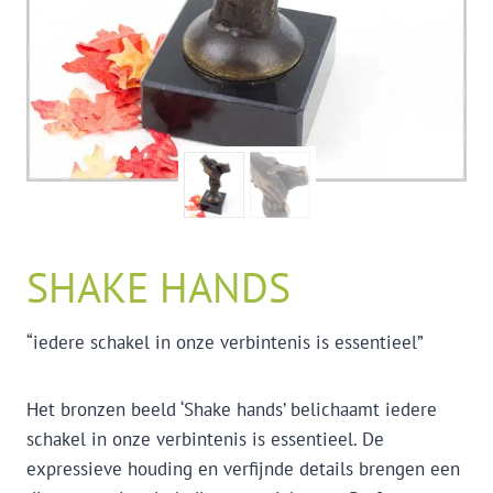
SHAKE HANDS
“iedere schakel in onze verbintenis is essentieel”
Het bronzen beeld ‘Shake hands’ belichaamt iedere
schakel in onze verbintenis is essentieel. De
expressieve houding en verfijnde details brengen een