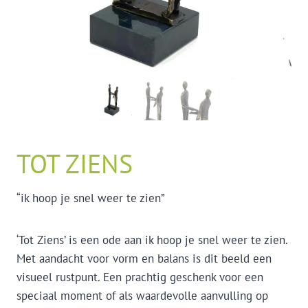
TOT ZIENS
“ik hoop je snel weer te zien”
‘Tot Ziens’ is een ode aan ik hoop je snel weer te zien.
Met aandacht voor vorm en balans is dit beeld een
visueel rustpunt. Een prachtig geschenk voor een
speciaal moment of als waardevolle aanvulling op