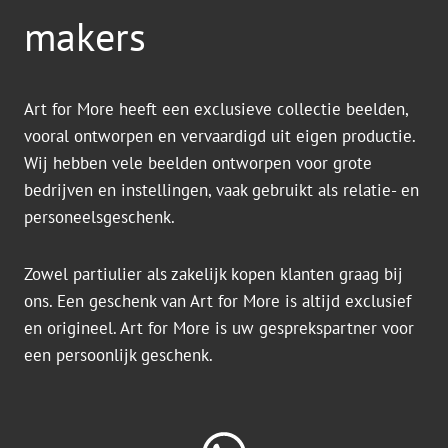
makers
Art for More heeft een exclusieve collectie beelden,
vooral ontworpen en vervaardigd uit eigen productie.
Wij hebben vele beelden ontworpen voor grote
bedrijven en instellingen, vaak gebruikt als relatie- en
personeelsgeschenk.
Zowel partiulier als zakelijk kopen klanten graag bij
ons. Een geschenk van Art for More is altijd exclusief
en origineel. Art for More is uw gesprekspartner voor
een persoonlijk geschenk.