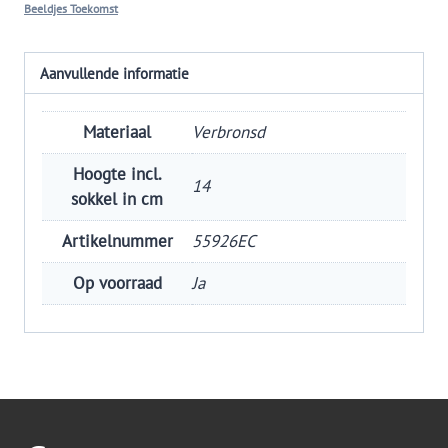
Beeldjes Toekomst
Aanvullende informatie
Materiaal
Verbronsd
Hoogte incl.
14
sokkel in cm
Artikelnummer
55926EC
Op voorraad
Ja