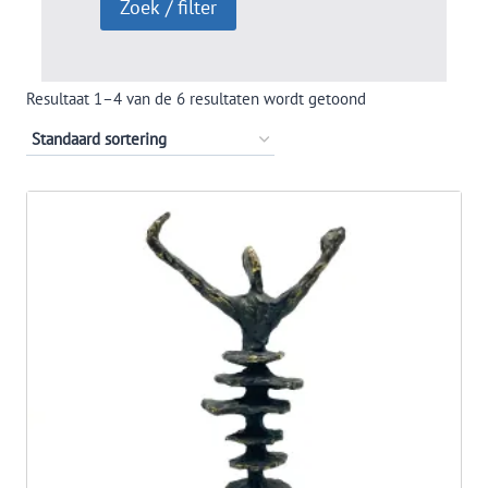
Resultaat 1–4 van de 6 resultaten wordt getoond