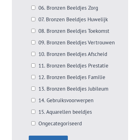
06. Bronzen Beeldjes Zorg
07. Bronzen Beeldjes Huwelijk
08. Bronzen Beeldjes Toekomst
09. Bronzen Beeldjes Vertrouwen
10. Bronzen Beeldjes Afscheid
11. Bronzen Beeldjes Prestatie
12. Bronzen Beeldjes Familie
13. Bronzen Beeldjes Jubileum
14. Gebruiksvoorwerpen
15. Aquarellen beeldjes
Ongecategoriseerd