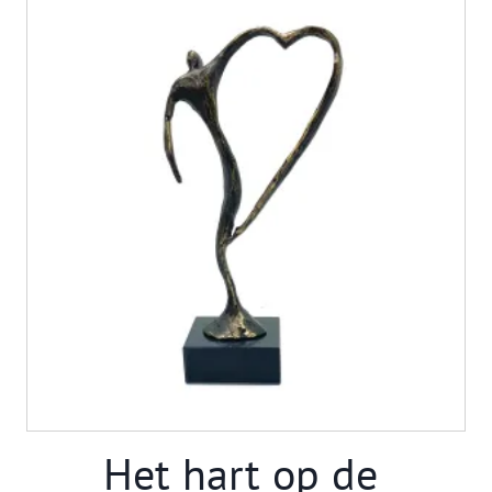
Het hart op de