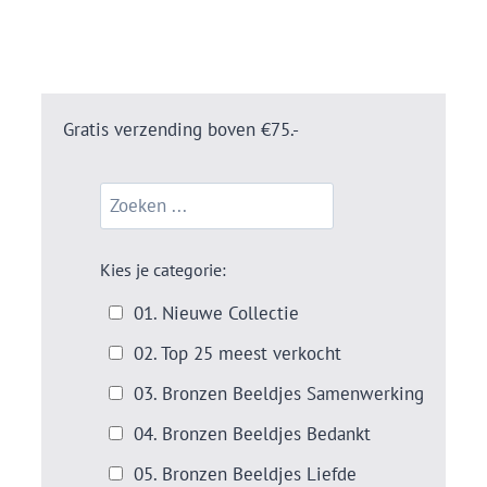
Gratis verzending boven €75.-
Kies je categorie:
01. Nieuwe Collectie
02. Top 25 meest verkocht
03. Bronzen Beeldjes Samenwerking
04. Bronzen Beeldjes Bedankt
05. Bronzen Beeldjes Liefde