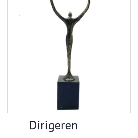
Dirigeren